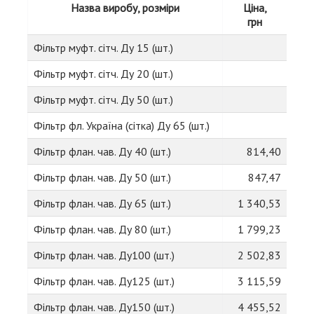
Назва виробу, розміри
Ціна,
грн
Фільтр муфт. сітч. Ду 15 (шт.)
Фільтр муфт. сітч. Ду 20 (шт.)
Фільтр муфт. сітч. Ду 50 (шт.)
Фільтр фл. Україна (сітка) Ду 65 (шт.)
Фільтр флан. чав. Ду 40 (шт.)
814,40
Фільтр флан. чав. Ду 50 (шт.)
847,47
Фільтр флан. чав. Ду 65 (шт.)
1 340,53
Фільтр флан. чав. Ду 80 (шт.)
1 799,23
Фільтр флан. чав. Ду100 (шт.)
2 502,83
Фільтр флан. чав. Ду125 (шт.)
3 115,59
Фільтр флан. чав. Ду150 (шт.)
4 455,52