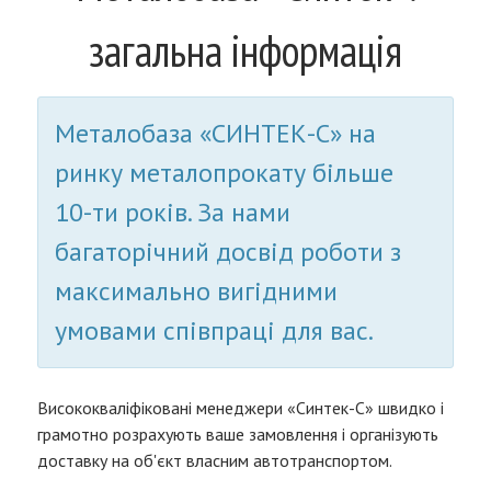
загальна інформація
Металобаза «СИНТЕК-С» на
ринку металопрокату більше
10-ти років. За нами
багаторічний досвід роботи з
максимально вигідними
умовами співпраці для вас.
Висококваліфіковані менеджери «Синтек-С» швидко і
грамотно розрахують ваше замовлення і організують
доставку на об'єкт власним автотранспортом.