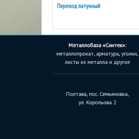
Переход латунный
Металлобаза «Синтек»:
металлопрокат, арматура, уголки,
листы из металла и другое
Полтава, пос. Семьяновка,
ул. Корольова 2