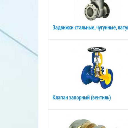
Задвижки стальные, чугунные, лат
Клапан запорный (вентиль)