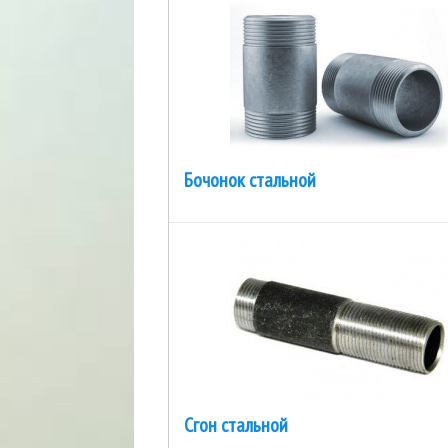
Бочонок стальной
Сгон стальной