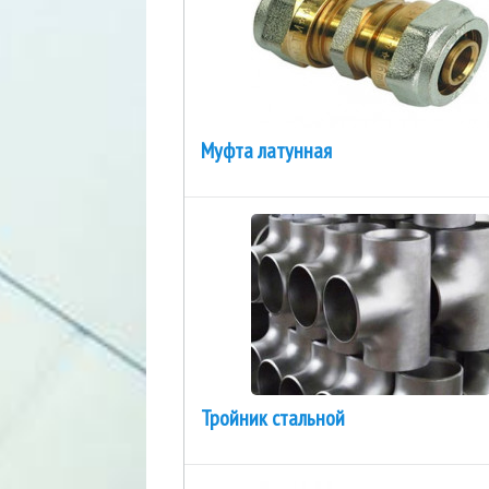
Муфта латунная
Тройник стальной