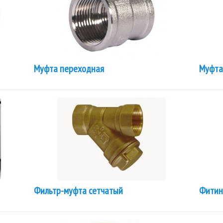
Муфта переходная
Муфта
Фильтр-муфта сетчатый
Фитин