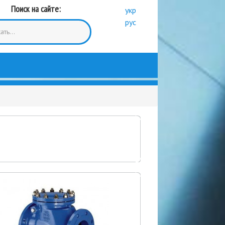
Поиск на сайте:
укр
рус