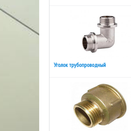
Уголок трубопроводный