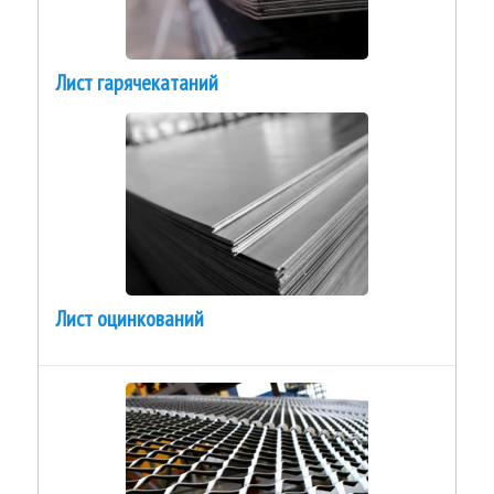
Лист гарячекатаний
Лист оцинкований