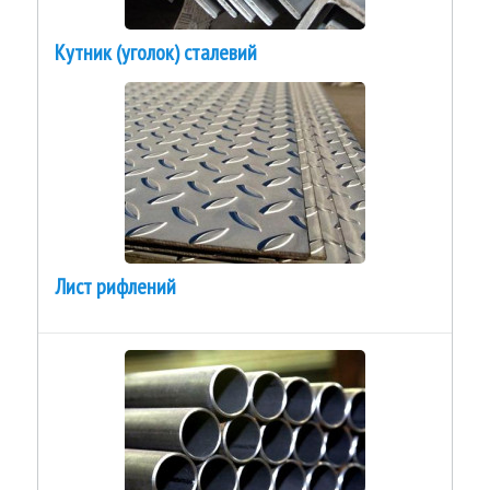
Кутник (уголок) сталевий
Лист рифлений