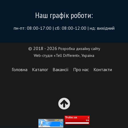
Наш графік роботи:
пн-пт: 08:00-17:00 | сб: 08:00-12:00 | нд: вихідний
© 2018 - 2026
Розробка дизайну сайту
Web-студія «Tell Different», Україна
Головна
Каталог
Вакансії
Про нас
Контакти
Truba.ua