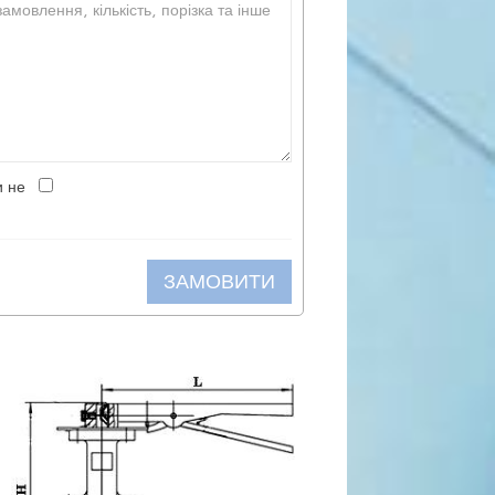
и не
ЗАМОВИТИ