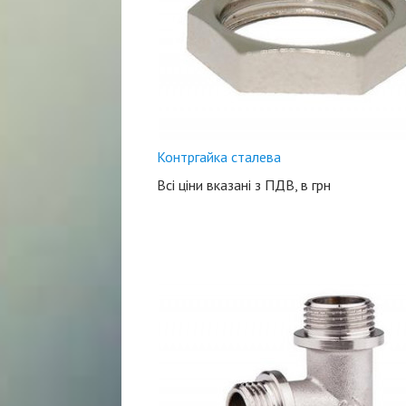
Контргайка сталева
Всі ціни вказані з ПДВ, в грн