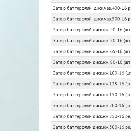
Затвір баттерфляй диск.чав.400-16 ре
Затвір баттерфляй диск.чав.500-16 ре
Затвір баттерфляй диск.нж. 40-16 (шт.
Затвір баттерфляй диск.нж. 50-16 (шт.
Затвір баттерфляй диск.нж. 65-16 (шт.
Затвір баттерфляй диск.нж. 80-16 (шт.
Затвір баттерфляй диск.нж.100-16 (шт
Затвір баттерфляй диск.нж.125-16 (шт
Затвір баттерфляй диск.нж.150-16 (шт
Затвір баттерфляй диск.нж.200-16 (шт
Затвір баттерфляй диск.нж.250-16 ред
Затвір баттерфляй диск.нж.300-16 ред