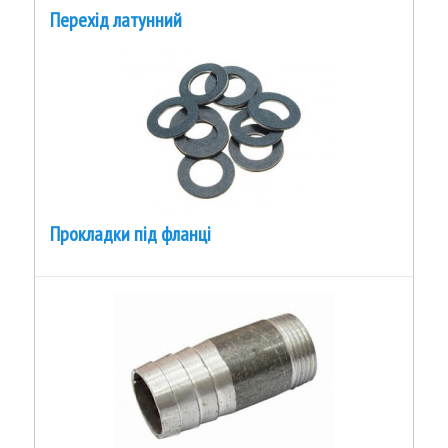
Перехід латунний
Прокладки під фланці