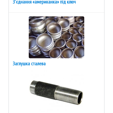
З'єднання «американка» під ключ
Заглушка сталева