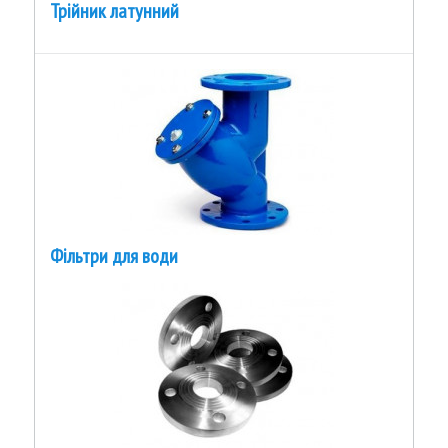
Трійник латунний
Фільтри для води