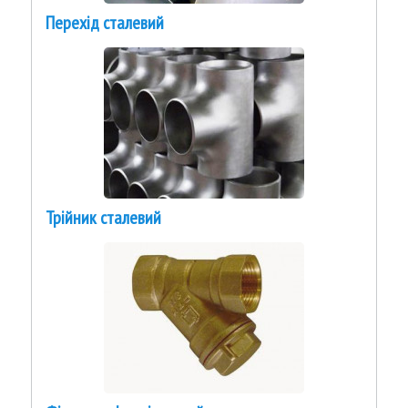
Перехід сталевий
Трійник сталевий