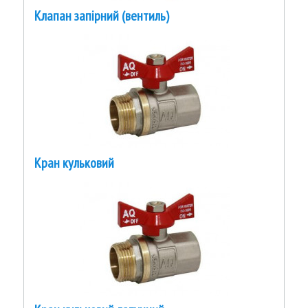
Клапан запірний (вентиль)
Кран кульковий