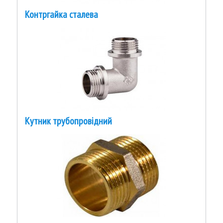
Контргайка сталева
Кутник трубопровідний