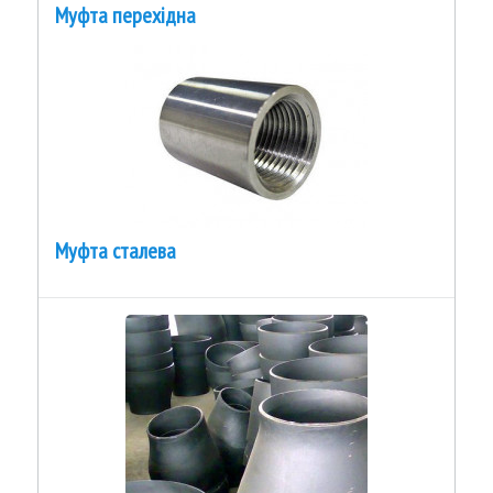
Муфта перехідна
Муфта сталева