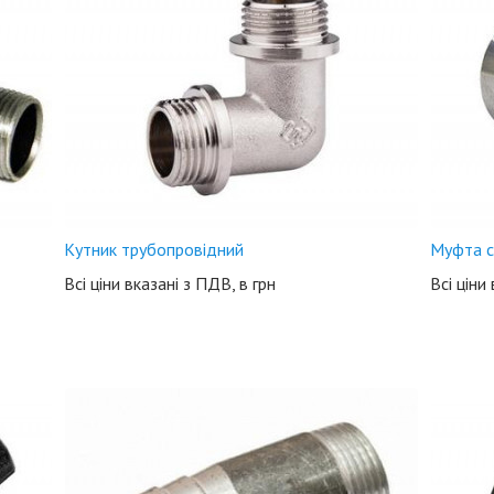
Кутник трубопровідний
Муфта с
Всі ціни вказані з ПДВ, в грн
Всі ціни