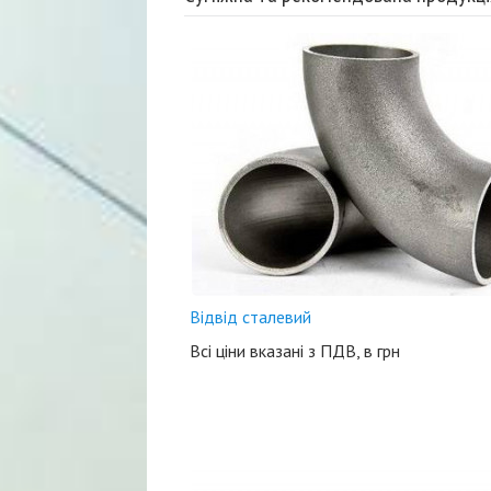
Відвід сталевий
Всі ціни вказані з ПДВ, в грн