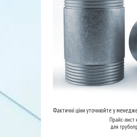
Фактичні ціни уточнюйте у менедже
Прайс-лист 
для трубоп