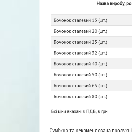
Назва виробу, ро
Бочонок сталевий 15 (шт.)
Бочонок сталевий 20 (шт.)
Бочонок сталевий 25 (шт.)
Бочонок сталевий 32 (шт.)
Бочонок сталевий 40 (шт.)
Бочонок сталевий 50 (шт.)
Бочонок сталевий 65 (шт.)
Бочонок сталевий 80 (шт.)
Всі ціни вказані з ПДВ, в грн
Суміжна та рекомендована продукці