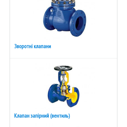
Зворотні клапани
Клапан запірний (вентиль)