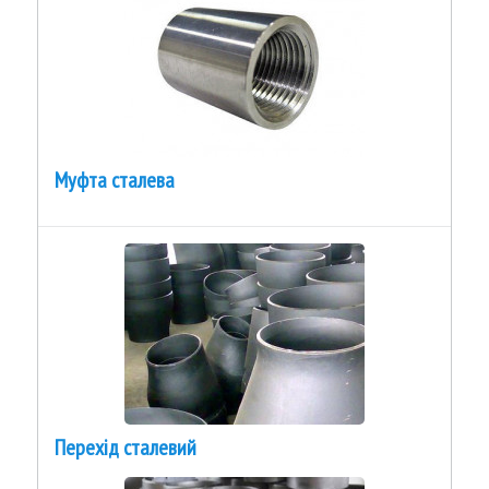
Муфта сталева
Перехід сталевий