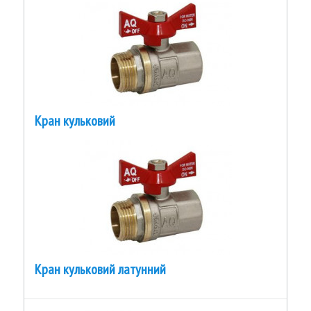
Кран кульковий
Кран кульковий латунний