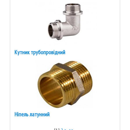
Кутник трубопровідний
Ніпель латунний