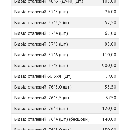
Відвід сталевий 48*6 (Ду40) (шт.)
105,00
Відвід сталевий 57*3 (шт.)
26.00
Відвід сталевий 57*3,5 (шт.)
52,50
Відвід сталевий 57*4 (шт.)
62,00
Відвід сталевий 57*5 (шт.)
85,00
Відвід сталевий 57*6 (шт.)
110,00
Відвід сталевий 57*8 (шт.)
900,00
Відвід сталевий 60,3х4 (шт)
57,00
Відвід сталевий 76*3,0 (шт.)
55,50
Відвід сталевий 76*3,5 (шт.)
57.50
Відвід сталевий 76*4 (шт.)
120,00
Відвід сталевий 76*4 (шт.) (бесшовн.)
140,00
Відвід сталевий 76*5,0 (шт.)
130,00