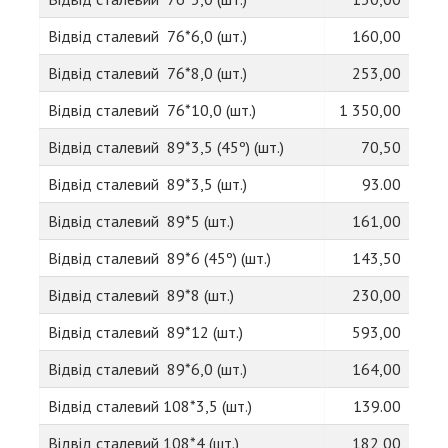
Відвід сталевий 76*6,0 (шт.)
160,00
Відвід сталевий 76*8,0 (шт.)
253,00
Відвід сталевий 76*10,0 (шт.)
1 350,00
Відвід сталевий 89*3,5 (45º) (шт.)
70,50
Відвід сталевий 89*3,5 (шт.)
93.00
Відвід сталевий 89*5 (шт.)
161,00
Відвід сталевий 89*6 (45º) (шт.)
143,50
Відвід сталевий 89*8 (шт.)
230,00
Відвід сталевий 89*12 (шт.)
593,00
Відвід сталевий 89*6,0 (шт.)
164,00
Відвід сталевий 108*3,5 (шт.)
139.00
Відвід сталевий 108*4 (шт.)
182,00