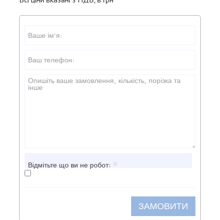
Відмітьте що ви не робот:
ЗАМОВИТИ