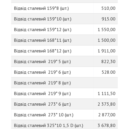
Відвід сталевий 159*8 (шт.)
510,00
Відвід сталевий 159*10 (шт.)
915.00
Відвід сталевий 159*12 (шт.)
1 550,00
Відвід сталевий 168*11 (шт.)
1 500,00
Відвід сталевий 168*12 (шт.)
1 911,00
Відвід сталевий 219* 5 (шт.)
822,30
Відвід сталевий 219* 6 (шт.)
528.00
Відвід сталевий 219* 8 (шт.)
Відвід сталевий 219* 9 (шт.)
1 111,50
Відвід сталевий 273* 6 (шт.)
2 373,80
Відвід сталевий 273* 10 (шт.)
2 877,00
Відвід сталевий 325*10 1,5 D (шт.)
3 678,80