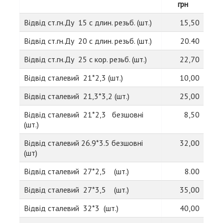
грн
Відвід ст.гн.Ду 15 с длин. резьб. (шт.)
15,50
Відвід ст.гн.Ду 20 с длин. резьб. (шт.)
20.40
Відвід ст.гн.Ду 25 с кор. резьб. (шт.)
22,70
Відвід сталевий 21*2,3 (шт.)
10,00
Відвід сталевий 21,3*3,2 (шт.)
25,00
Відвід сталевий 21*2,3 безшовні
8,50
(шт.)
Відвід сталевий 26.9*3.5 безшовні
32,00
(шт)
Відвід сталевий 27*2,5 (шт.)
8.00
Відвід сталевий 27*3,5 (шт.)
35,00
Відвід сталевий 32*3 (шт.)
40,00