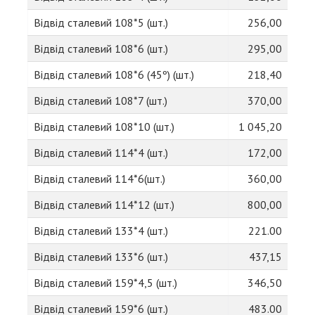
Відвід сталевий 108*5 (шт.)
256,00
Відвід сталевий 108*6 (шт.)
295,00
Відвід сталевий 108*6 (45º) (шт.)
218,40
Відвід сталевий 108*7 (шт.)
370,00
Відвід сталевий 108*10 (шт.)
1 045,20
Відвід сталевий 114*4 (шт.)
172,00
Відвід сталевий 114*6(шт.)
360,00
Відвід сталевий 114*12 (шт.)
800,00
Відвід сталевий 133*4 (шт.)
221.00
Відвід сталевий 133*6 (шт.)
437,15
Відвід сталевий 159*4,5 (шт.)
346,50
Відвід сталевий 159*6 (шт.)
483.00