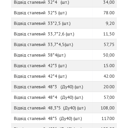
Відвід сталевий 32*4 (шт.)
34,00
Відвід сталевий 32*5 (шт.)
78.00
Відвід сталевий 33*2,5 (шт.)
9,20
Відвід сталевий 33,7*2,6 (шт.)
11,50
Відвід сталевий 33,7*4,5(шт.)
57,75
Відвід сталевий 38*4(шт.)
50,00
Відвід сталевий 42*3 (шт.)
15.00
Відвід сталевий 42*4 (шт.)
42.00
Відвід сталевий 48*3 (Ду40) (шт.)
20.00
Відвід сталевий 48*4 (Ду40) (шт.)
57,00
Відвід сталевий 48,3*5 (Ду40) (шт.)
108,00
Відвід сталевий 48*5 (Ду40) (шт.)
117.00