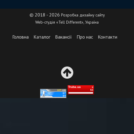
© 2018 - 2026
Розробка дизайну сайту
Web-студія «Tell Different», Україна
Головна
Каталог
Вакансії
Про нас
Контакти
Truba.ua