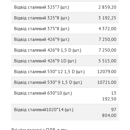
Відвід сталевий 325*7 (шт.)
2 859,20
Відвід сталевий 325*8 (шт.)
3 192,25
Відвід сталевий 375*8 (шт.)
4 372,00
Відвід сталевий 426*9 (шт.)
7 250,00
Відвід сталевий 426*9 1,5 D (шт.)
7 250,00
Відвід сталевий 426*9 1D (шт.)
5 515,00
Відвід сталевий 530* 12 1,5 D (шт.)
12079.00
Відвід сталевий 530* 9 1,5 D (шт.)
10721.00
Відвід сталевий 630*10 (шт.)
13
192,50
Відвід сталевий1020*14 (шт.)
97
804,00
Всі ціни вказані з ПДВ, в грн