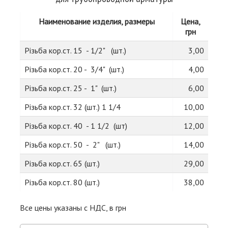
Наименование изделия, размеры
Цена,
грн
Різьба кор.ст. 15 - 1/2" (шт.)
3,00
Різьба кор.ст. 20 - 3/4" (шт.)
4,00
Різьба кор.ст. 25 - 1" (шт.)
6,00
Різьба кор.ст. 32 (шт.) 1 1/4
10,00
Різьба кор.ст. 40 - 1 1/2 (шт)
12,00
Різьба кор.ст. 50 - 2" (шт.)
14,00
Різьба кор.ст. 65 (шт.)
29,00
Різьба кор.ст. 80 (шт.)
38,00
Все цены указаны с НДС, в грн