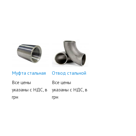
Муфта стальная
Отвод стальной
Все цены
Все цены
указаны с НДС, в
указаны с НДС, в
грн
грн