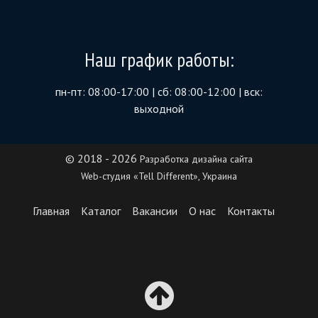
Наш график работы:
пн-пт: 08:00-17:00 | сб: 08:00-12:00 | вск:
выходной
© 2018 - 2026
Разработка дизайна сайта
Web-студия «Tell Different», Украина
Главная
Каталог
Вакансии
О нас
Контакты