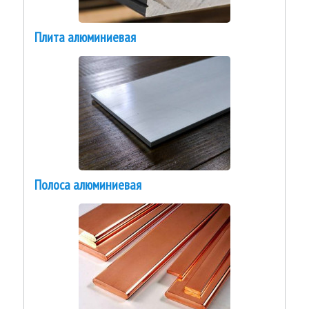
Плита алюминиевая
Полоса алюминиевая