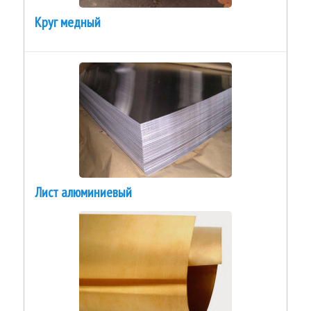
Круг медный
Лист алюминиевый