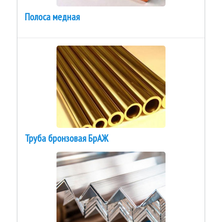
Полоса медная
Труба бронзовая БрАЖ