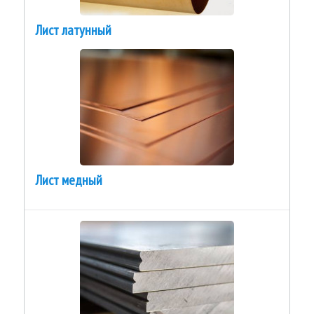
Лист латунный
Лист медный