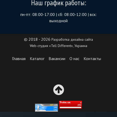
Наш график работы:
пн-пт: 08:00-17:00 | сб: 08:00-12:00 | вск:
выходной
© 2018 - 2026
Разработка дизайна сайта
Web-студия «Tell Different», Украина
Главная
Каталог
Вакансии
О нас
Контакты
Truba.ua