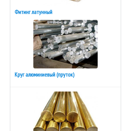
Фитинг латунный
Круг алюминиевый (пруток)