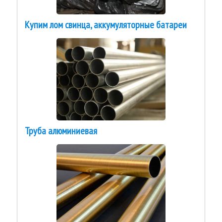
Купим лом свинца, аккумуляторные батареи
Труба алюминиевая