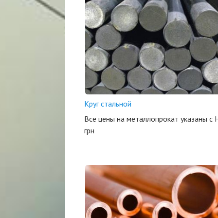
Круг стальной
Все цены на металлопрокат указаны с 
грн