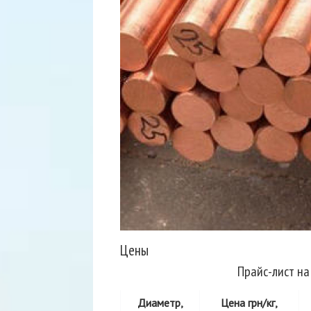
Цены
Прайс-лист на
Диаметр,
Цена грн/кг,