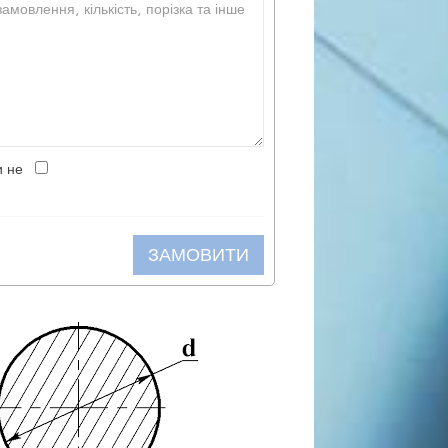
и не
ЗАМОВИТИ