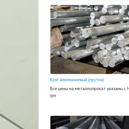
Круг алюминиевый (пруток)
Все цены на металлопрокат указаны с 
грн