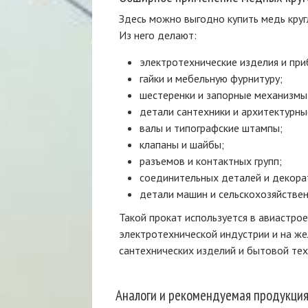
Здесь можно выгодно купить медь круг
Из него делают:
электротехнические изделия и при
гайки и мебельную фурнитуру;
шестеренки и запорные механизмы
детали сантехники и архитектурны
валы и типографские штампы;
клапаны и шайбы;
разъемов и контактных групп;
соединительных деталей и декора
детали машин и сельскохозяйстве
Такой прокат используется в авиастро
электротехнической индустрии и на ж
сантехнических изделий и бытовой тех
Аналоги и рекомендуемая продукци