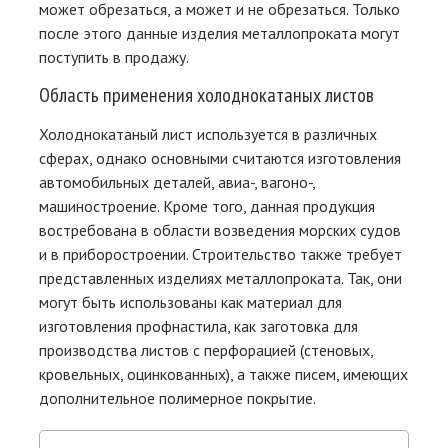
может обрезаться, а может и не обрезаться. Только
после этого данные изделия металлопроката могут
поступить в продажу.
Область применения холоднокатаных листов
Холоднокатаный лист используется в различных
сферах, однако основными считаются изготовления
автомобильных деталей, авиа-, вагоно-,
машиностроение. Кроме того, данная продукция
востребована в области возведения морских судов
и в приборостроении. Строительство также требует
представленных изделиях металлопроката. Так, они
могут быть использованы как материал для
изготовления профнастила, как заготовка для
производства листов с перфорацией (стеновых,
кровельных, оцинкованных), а также писем, имеющих
дополнительное полимерное покрытие.