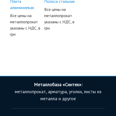
Плита
Полоса стальная
алюминиевая
Все цены на
Все цены на
металлопрокат
металлопрокат
указаны с НДС, в
указаны с НДС, в
грн
грн
Металлобаза «Синтек»:
металлопрокат, арматура, уголки, листы из
металла и другое