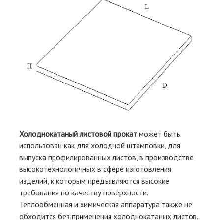
Холоднокатаный листовой прокат
может быть
использован как для холодной штамповки, для
выпуска профилированных листов, в производстве
высокотехнологичных в сфере изготовления
изделий, к которым предъявляются высокие
требования по качеству поверхности.
Теплообменная и химическая аппаратура также не
обходится без применения холоднокатаных листов.