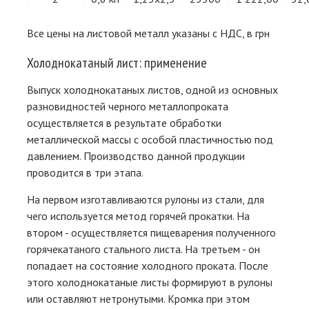
Все цены на листовой металл указаны с НДС, в грн
Холоднокатаный лист: применение
Выпуск холоднокатаных листов, одной из основных
разновидностей черного металлопроката
осуществляется в результате обработки
металлической массы с особой пластичностью под
давлением. Производство данной продукции
проводится в три этапа.
На первом изготавливаются рулоны из стали, для
чего используется метод горячей прокатки. На
втором - осуществляется пищеварения полученного
горячекатаного стального листа. На третьем - он
попадает на состояние холодного проката. После
этого холоднокатаные листы формируют в рулоны
или оставляют нетронутыми. Кромка при этом