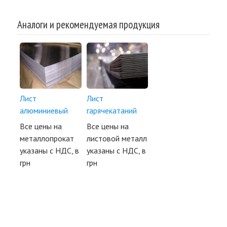
Аналоги и рекомендуемая продукция
Лист
Лист
алюминиевый
гарячекатаний
Все цены на
Все цены на
металлопрокат
листовой металл
указаны с НДС, в
указаны с НДС, в
грн
грн