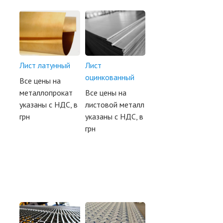
Лист латунный
Лист
оцинкованный
Все цены на
металлопрокат
Все цены на
указаны с НДС, в
листовой металл
грн
указаны с НДС, в
грн