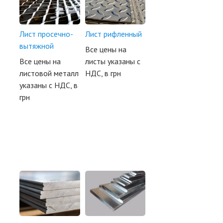
Лист просечно-
Лист рифленный
вытяжной
Все цены на
Все цены на
листы указаны с
листовой металл
НДС, в грн
указаны с НДС, в
грн