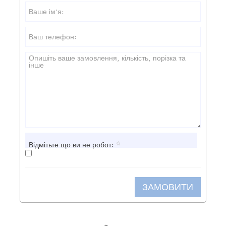
Відмітьте що ви не робот:
ЗАМОВИТИ