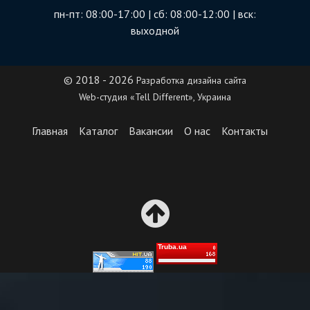
пн-пт: 08:00-17:00 | сб: 08:00-12:00 | вск:
выходной
© 2018 - 2026
Разработка дизайна сайта
Web-студия «Tell Different», Украина
Главная
Каталог
Вакансии
О нас
Контакты
Truba.ua