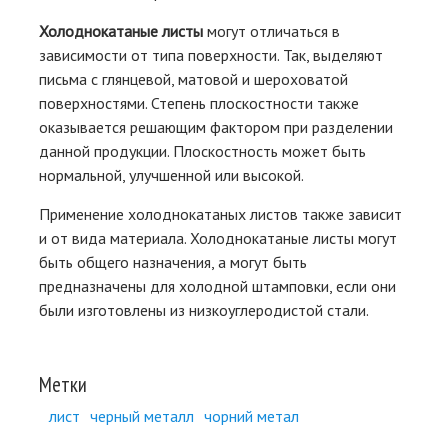
Холоднокатаные листы
могут отличаться в
зависимости от типа поверхности. Так, выделяют
письма с глянцевой, матовой и шероховатой
поверхностями. Степень плоскостности также
оказывается решающим фактором при разделении
данной продукции. Плоскостность может быть
нормальной, улучшенной или высокой.
Применение холоднокатаных листов также зависит
и от вида материала. Холоднокатаные листы могут
быть общего назначения, а могут быть
предназначены для холодной штамповки, если они
были изготовлены из низкоуглеродистой стали.
Метки
лист
черный металл
чорний метал