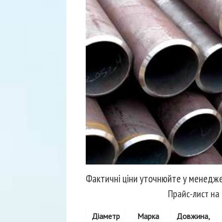
Фактичні ціни уточнюйте у менедже
Прайс-лист на
Діаметр
Марка
Довжина,