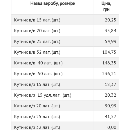
Назва виробу, розміри
Ціна,
грн
Кутник в/в 15 лат. (шт.)
20,25
Кутник в/в 20 лат. (шт.)
35,84
Кутник в/в 25 лат. (шт.)
54,99
Кутник в/в 32 лат. (шт.)
104,75
Кутник в/в 40 лат. (шт.)
146,35
Кутник в/в 50 лат. (шт.)
236,21
Кутник в/з 15 лат. (шт.)
18,37
Кутник в/з 15 удл. лат. (шт.)
20,32
Кутник в/з 20 лат. (шт.)
30,93
Кутник в/з 25 лат. (шт.)
41,57
Кутник в/з 32 лат. (шт.)
0,00