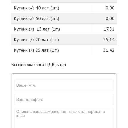
Кутник в/з 40 лат. (шт.)
0,00
Кутник в/з 50 лат. (шт.)
0,00
Кутник з/з 15 лат. (шт.)
17,51
Кутник з/з 20 лат. (шт.)
25,14
Кутник з/з 25 лат. (шт.)
31,42
Всі ціни вказані з ПДВ, в грн