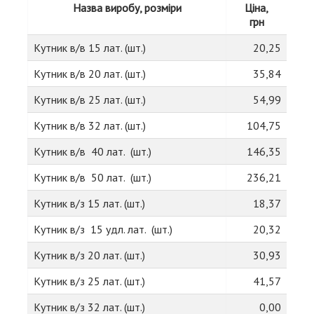
Назва виробу, розміри
Ціна,
грн
Кутник в/в 15 лат. (шт.)
20,25
Кутник в/в 20 лат. (шт.)
35,84
Кутник в/в 25 лат. (шт.)
54,99
Кутник в/в 32 лат. (шт.)
104,75
Кутник в/в 40 лат. (шт.)
146,35
Кутник в/в 50 лат. (шт.)
236,21
Кутник в/з 15 лат. (шт.)
18,37
Кутник в/з 15 удл. лат. (шт.)
20,32
Кутник в/з 20 лат. (шт.)
30,93
Кутник в/з 25 лат. (шт.)
41,57
Кутник в/з 32 лат. (шт.)
0,00