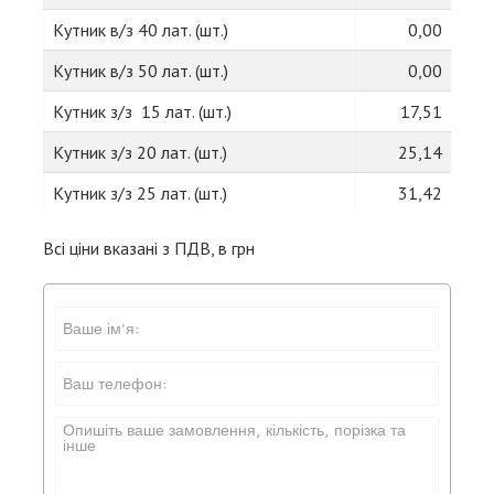
Кутник в/з 40 лат. (шт.)
0,00
Кутник в/з 50 лат. (шт.)
0,00
Кутник з/з 15 лат. (шт.)
17,51
Кутник з/з 20 лат. (шт.)
25,14
Кутник з/з 25 лат. (шт.)
31,42
Всі ціни вказані з ПДВ, в грн