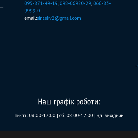
095-871-49-19
,
098-06920-29
,
066-83-
9999-0
email:
sintekv2@gmail.com
н
Наш графік роботи:
пн-пт: 08:00-17:00 | сб: 08:00-12:00 | нд: вихідний