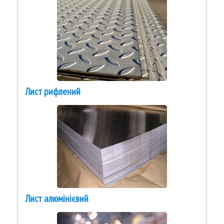
Лист рифлений
Лист алюмінієвий