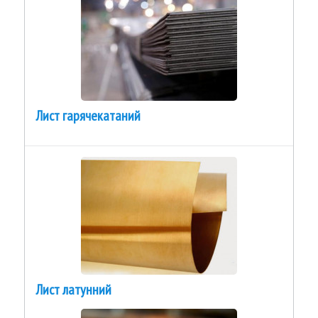
Лист гарячекатаний
Лист латунний