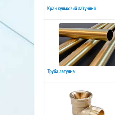
Кран кульковий латунний
Труба латунна