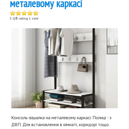
металевому каркасі
5.0/
5
rating 1 vote
Консоль-вішалка на металевому каркасі. Полиці - з
ДВП. Для встановлення в кімнаті, коридорі тощо.