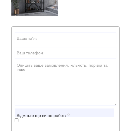
Відмітьте що ви не робот: